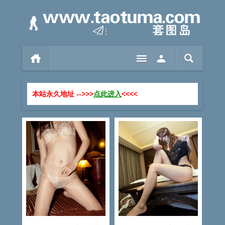
本站永久地址 -->>>
点此进入
<<<<