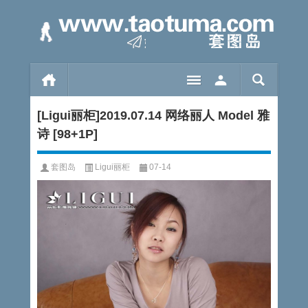
[Ligui丽柜]2019.07.14 网络丽人 Model 雅
诗 [98+1P]
套图岛
Ligui丽柜
07-14