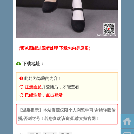
（预览图经过压缩处理 下载包内是原图）
下载地址：
此处为隐藏的内容！
注册会员
并登陆后，才能查看
已经注册，点击登录
【温馨提示】本站资源仅限个人浏览学习,谢绝转载传
播,否则封号！若您喜欢该资源,请支持官网！