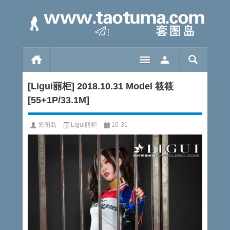
[Ligui丽柜] 2018.10.31 Model 筱筱
[55+1P/33.1M]
套图岛
Ligui丽柜
10-31