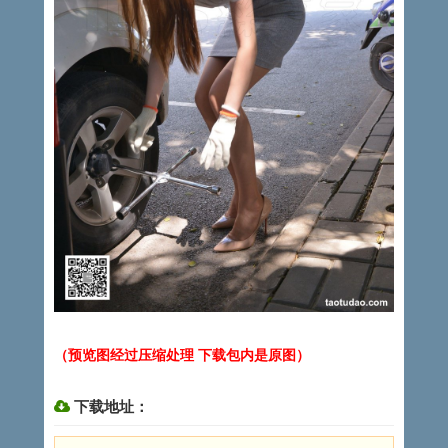
（预览图经过压缩处理 下载包内是原图）
下载地址：