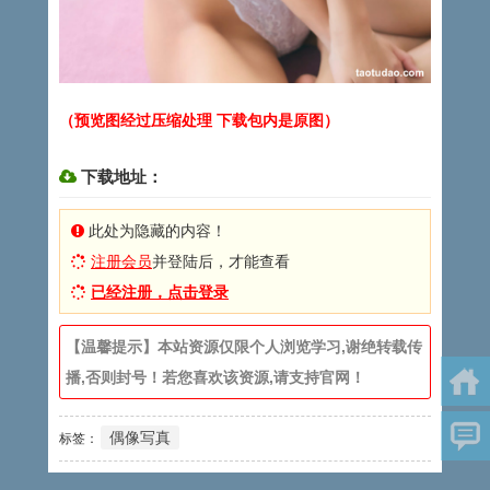
（预览图经过压缩处理 下载包内是原图）
下载地址：
此处为隐藏的内容！
注册会员
并登陆后，才能查看
已经注册，点击登录
【温馨提示】本站资源仅限个人浏览学习,谢绝转载传
播,否则封号！若您喜欢该资源,请支持官网！
偶像写真
标签：