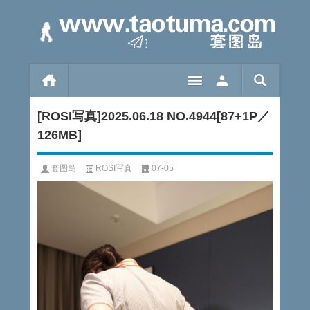
[ROSI写真]2025.06.18 NO.4944[87+1P／
126MB]
套图岛
ROSI写真
07-05